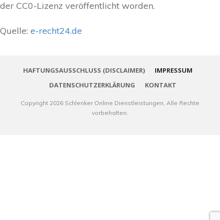
der CC0-Lizenz veröffentlicht worden.
Quelle:
e-recht24.de
HAFTUNGSAUSSCHLUSS (DISCLAIMER)
IMPRESSUM
DATENSCHUTZERKLÄRUNG
KONTAKT
Copyright
2026
Schlenker Online Dienstleistungen
, Alle Rechte
vorbehalten.