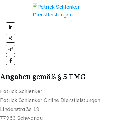
Angaben gemäß § 5 TMG
Patrick Schlenker
Patrick Schlenker Online Dienstleistungen
Lindenstraße 19
77963 Schwanau